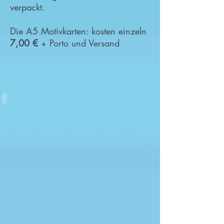
verpackt.
Die A5 Motivkarten: kosten einzeln
7,00 €
+ Porto und Versand
Jungfrau