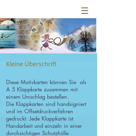
Kleine Überschrift
Diese Motivkarten können Sie als
A 5 Klappkarte zusammen mit
einem Umschlag bestellen.
Die Klappkarten sind handsigniert
und im Offsetdruckverfahren
gedruckt. Jede Klappkarte ist
Handarbeit und einzeln in einer
durchsichtigen Schutzhülle